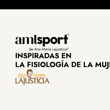
INSPIRADAS EN
LA FISIOLOGÍA DE LA MUJ