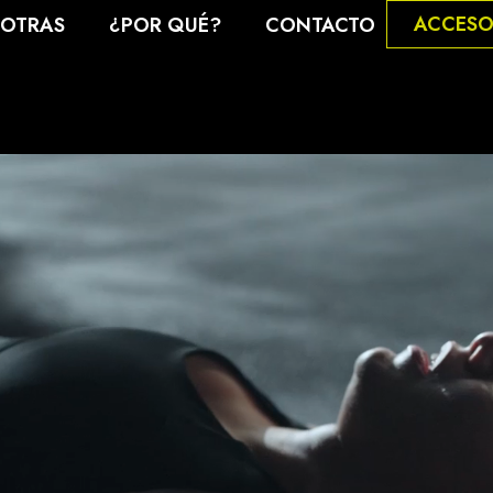
ACCESO
OTRAS
¿POR QUÉ?
CONTACTO