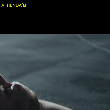
 A TIENDA