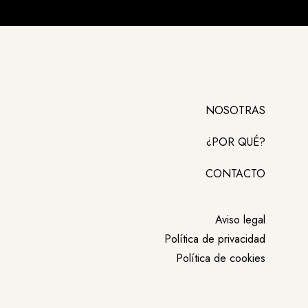
NOSOTRAS
¿POR QUÉ?
CONTACTO
Aviso legal
Política de privacidad
Política de cookies