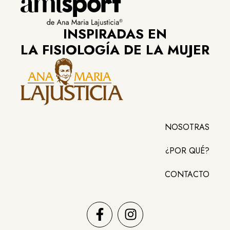
INSPIRADAS EN
LA FISIOLOGÍA DE LA MUJER
NOSOTRAS
¿POR QUÉ?
CONTACTO