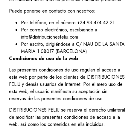
Puede ponerse en contacto con nosotros:
Por teléfono, en el número +34 93 474 42 21
Por correo electrónico, escribiendo a
info@distribucionesfeliu.com
Por escrito, dirigiéndose a C/ NAU DE LA SANTA
MARIA 1 08017 (BARCELONA)
Condiciones de uso de la web
Las presentes condiciones de uso regulan el acceso a
esta web por parte de los clientes de DISTRIBUCIONES
FELIU y demás usuarios de Internet. Por el mero uso de
esta web, el usuario manifiesta su aceptación sin
reservas de las presentes condiciones de uso.
DISTRIBUCIONES FELIU se reserva el derecho unilateral
de modificar las presentes condiciones de acceso a la
web, así como los contenidos en ella incluidos.