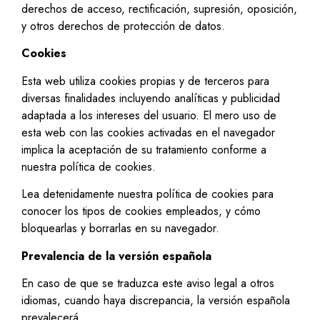
derechos de acceso, rectificación, supresión, oposición,
y otros derechos de protección de datos.
Cookies
Esta web utiliza cookies propias y de terceros para
diversas finalidades incluyendo analíticas y publicidad
adaptada a los intereses del usuario. El mero uso de
esta web con las cookies activadas en el navegador
implica la aceptación de su tratamiento conforme a
nuestra política de cookies.
Lea detenidamente nuestra política de cookies para
conocer los tipos de cookies empleados, y cómo
bloquearlas y borrarlas en su navegador.
Prevalencia de la versión española
En caso de que se traduzca este aviso legal a otros
idiomas, cuando haya discrepancia, la versión española
prevalecerá.