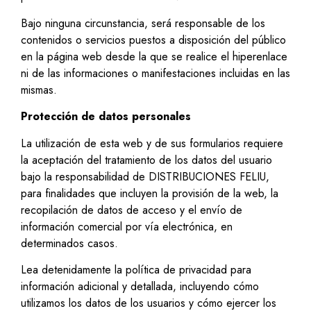
Bajo ninguna circunstancia, será responsable de los
contenidos o servicios puestos a disposición del público
en la página web desde la que se realice el hiperenlace
ni de las informaciones o manifestaciones incluidas en las
mismas.
Protección de datos personales
La utilización de esta web y de sus formularios requiere
la aceptación del tratamiento de los datos del usuario
bajo la responsabilidad de DISTRIBUCIONES FELIU,
para finalidades que incluyen la provisión de la web, la
recopilación de datos de acceso y el envío de
información comercial por vía electrónica, en
determinados casos.
Lea detenidamente la política de privacidad para
información adicional y detallada, incluyendo cómo
utilizamos los datos de los usuarios y cómo ejercer los