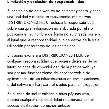
Limitación y exclusión de responsabilidad
El contenido de esta web es de carácter general y tiene
una finalidad y efectos exclusivamente informativos.
DISTRIBUCIONES FELIU rechaza la responsabilidad
sobre cualquier información no elaborada por ella o
publicada en su nombre de forma no autorizada por ella,
al igual que la responsabilidad que se derive de la mala
utilización por terceros de los contenidos.
El usuario exonera a DISTRIBUCIONES FELIU de
cualquier responsabilidad que pudiera derivarse de las
interrupciones de disponibilidad de la página web, ya
sea por mal funcionamiento del servidor web o de
aplicaciones, de las infraestructuras de comunicaciones,
o del software y hardware utilizados para la navegación.
En el caso de incluir enlaces a otras páginas web,
declina cualquier responsabilidad relacionada con el
acceso y utilización de dichos enlaces.