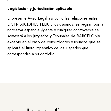
Legislación y Jurisdicción aplicable
El presente Aviso Legal así como las relaciones entre
DISTRIBUCIONES FELIU y los usuarios, se regirán por la
normativa española vigente y cualquier controversia se
someterá a los Juzgados y Tribunales de BARCELONA,
excepto en el caso de consumidores y usuarios que se
aplicará el fuero imperativo de los juzgados que
correspondan a su domicilio.