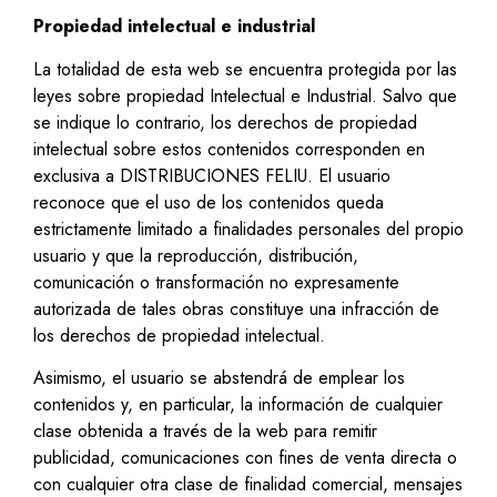
Propiedad intelectual e industrial
La totalidad de esta web se encuentra protegida por las
leyes sobre propiedad Intelectual e Industrial. Salvo que
se indique lo contrario, los derechos de propiedad
intelectual sobre estos contenidos corresponden en
exclusiva a DISTRIBUCIONES FELIU. El usuario
reconoce que el uso de los contenidos queda
estrictamente limitado a finalidades personales del propio
usuario y que la reproducción, distribución,
comunicación o transformación no expresamente
autorizada de tales obras constituye una infracción de
los derechos de propiedad intelectual.
Asimismo, el usuario se abstendrá de emplear los
contenidos y, en particular, la información de cualquier
clase obtenida a través de la web para remitir
publicidad, comunicaciones con fines de venta directa o
con cualquier otra clase de finalidad comercial, mensajes