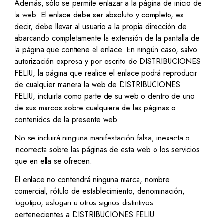
Además, sólo se permite enlazar a la página de inicio de
la web. El enlace debe ser absoluto y completo, es
decir, debe llevar al usuario a la propia dirección de
abarcando completamente la extensión de la pantalla de
la página que contiene el enlace. En ningún caso, salvo
autorización expresa y por escrito de DISTRIBUCIONES
FELIU, la página que realice el enlace podrá reproducir
de cualquier manera la web de DISTRIBUCIONES
FELIU, incluirla como parte de su web o dentro de uno
de sus marcos sobre cualquiera de las páginas o
contenidos de la presente web.
No se incluirá ninguna manifestación falsa, inexacta o
incorrecta sobre las páginas de esta web o los servicios
que en ella se ofrecen.
El enlace no contendrá ninguna marca, nombre
comercial, rótulo de establecimiento, denominación,
logotipo, eslogan u otros signos distintivos
pertenecientes a DISTRIBUCIONES FELIU