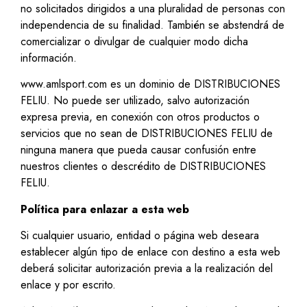
no solicitados dirigidos a una pluralidad de personas con
independencia de su finalidad. También se abstendrá de
comercializar o divulgar de cualquier modo dicha
información.
www.amlsport.com es un dominio de DISTRIBUCIONES
FELIU. No puede ser utilizado, salvo autorización
expresa previa, en conexión con otros productos o
servicios que no sean de DISTRIBUCIONES FELIU de
ninguna manera que pueda causar confusión entre
nuestros clientes o descrédito de DISTRIBUCIONES
FELIU.
Política para enlazar a esta web
Si cualquier usuario, entidad o página web deseara
establecer algún tipo de enlace con destino a esta web
deberá solicitar autorización previa a la realización del
enlace y por escrito.